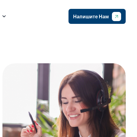
Напишите Нам