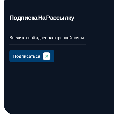
Подписка На Рассылку
Подписаться