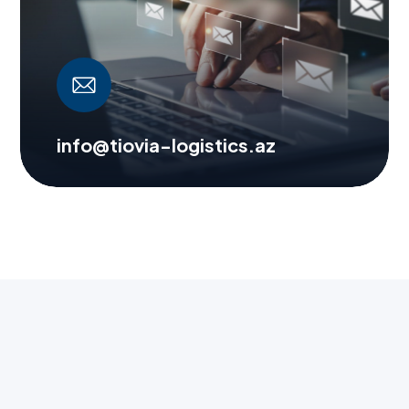
info@tiovia-logistics.az