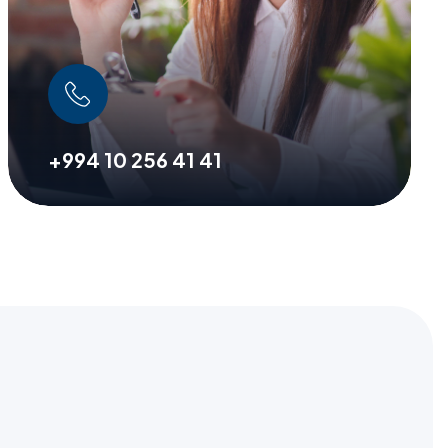
+994 10 256 41 41