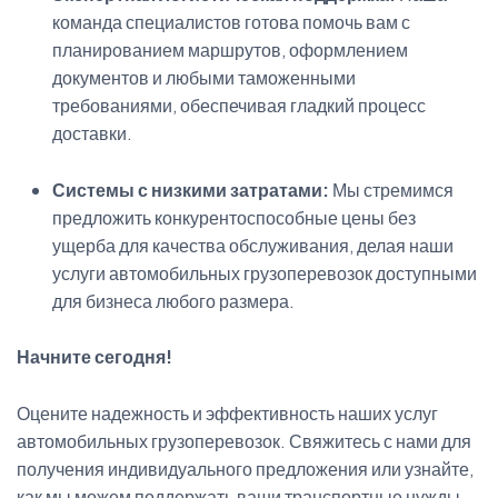
команда специалистов готова помочь вам с
планированием маршрутов, оформлением
документов и любыми таможенными
требованиями, обеспечивая гладкий процесс
доставки.
Системы с низкими затратами:
Мы стремимся
предложить конкурентоспособные цены без
ущерба для качества обслуживания, делая наши
услуги автомобильных грузоперевозок доступными
для бизнеса любого размера.
Начните сегодня!
Оцените надежность и эффективность наших услуг
автомобильных грузоперевозок. Свяжитесь с нами для
получения индивидуального предложения или узнайте,
как мы можем поддержать ваши транспортные нужды.