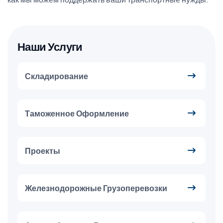
Наши Услуги
Складирование
Таможенное Оформление
Проекты
Железнодорожные Грузоперевозки