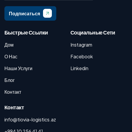
Подписаться
Быстрые Ссылки
Социальные Сети
Дом
Instagram
О Нас
Facebook
Наши Услуги
Linkedin
Блог
Контакт
Контакт
info@tiovia-logistics.az
+994 10 256 41 41