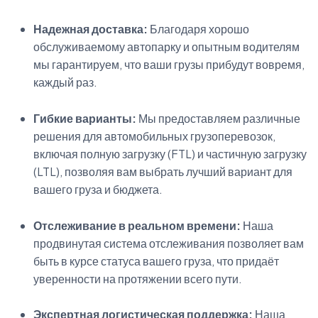
Надежная доставка:
Благодаря хорошо
обслуживаемому автопарку и опытным водителям
мы гарантируем, что ваши грузы прибудут вовремя,
каждый раз.
Гибкие варианты:
Мы предоставляем различные
решения для автомобильных грузоперевозок,
включая полную загрузку (FTL) и частичную загрузку
(LTL), позволяя вам выбрать лучший вариант для
вашего груза и бюджета.
Отслеживание в реальном времени:
Наша
продвинутая система отслеживания позволяет вам
быть в курсе статуса вашего груза, что придаёт
уверенности на протяжении всего пути.
Экспертная логистическая поддержка:
Наша