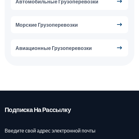
Автомобильные Грузоперевозки
Морские Грузоперевозки
Авиационные Грузоперевозки
Подписка На Рассылку